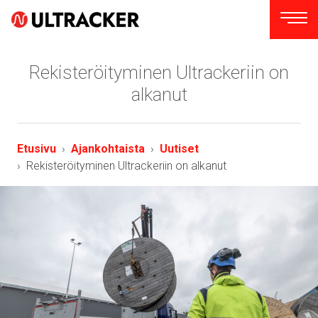
Rekisteröityminen Ultrackeriin on
alkanut
Etusivu
Ajankohtaista
Uutiset
Rekisteröityminen Ultrackeriin on alkanut